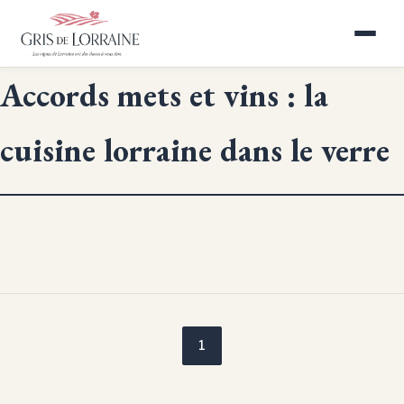
Accords mets et vins : la
cuisine lorraine dans le verre
1