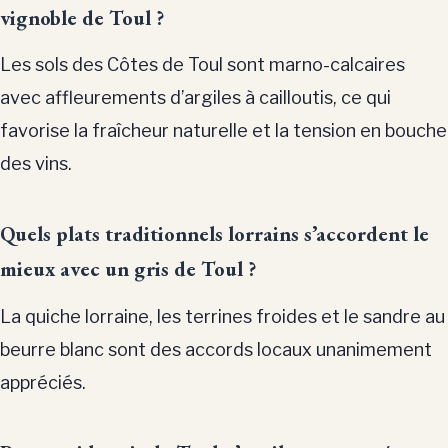
vignoble de Toul ?
Les sols des Côtes de Toul sont marno-calcaires
avec affleurements d’argiles à cailloutis, ce qui
favorise la fraîcheur naturelle et la tension en bouche
des vins.
Quels plats traditionnels lorrains s’accordent le
mieux avec un gris de Toul ?
La quiche lorraine, les terrines froides et le sandre au
beurre blanc sont des accords locaux unanimement
appréciés.