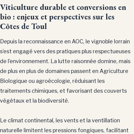
Viticulture durable et conversions en
bio : enjeux et perspectives sur les
Côtes de Toul
Depuis la reconnaissance en AOC, le vignoble lorrain
s’est engagé vers des pratiques plus respectueuses
de l’environnement. La lutte raisonnée domine, mais
de plus en plus de domaines passent en Agriculture
Biologique ou agroécologie, réduisant les
traitements chimiques, et favorisant des couverts
végétaux et la biodiversité.
Le climat continental, les vents et la ventillation
naturelle limitent les pressions fongiques, facilitant