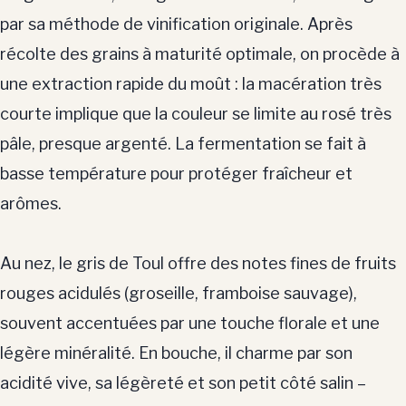
par sa méthode de vinification originale. Après
récolte des grains à maturité optimale, on procède à
une extraction rapide du moût : la macération très
courte implique que la couleur se limite au rosé très
pâle, presque argenté. La fermentation se fait à
basse température pour protéger fraîcheur et
arômes.
Au nez, le gris de Toul offre des notes fines de fruits
rouges acidulés (groseille, framboise sauvage),
souvent accentuées par une touche florale et une
légère minéralité. En bouche, il charme par son
acidité vive, sa légèreté et son petit côté salin –