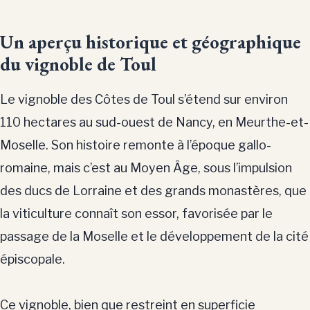
Un aperçu historique et géographique
du vignoble de Toul
Le vignoble des Côtes de Toul s’étend sur environ
110 hectares au sud-ouest de Nancy, en Meurthe-et-
Moselle. Son histoire remonte à l’époque gallo-
romaine, mais c’est au Moyen Âge, sous l’impulsion
des ducs de Lorraine et des grands monastères, que
la viticulture connaît son essor, favorisée par le
passage de la Moselle et le développement de la cité
épiscopale.
Ce vignoble, bien que restreint en superficie