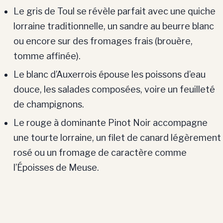
Le gris de Toul se révèle parfait avec une quiche
lorraine traditionnelle, un sandre au beurre blanc
ou encore sur des fromages frais (brouère,
tomme affinée).
Le blanc d’Auxerrois épouse les poissons d’eau
douce, les salades composées, voire un feuilleté
de champignons.
Le rouge à dominante Pinot Noir accompagne
une tourte lorraine, un filet de canard légèrement
rosé ou un fromage de caractère comme
l’Époisses de Meuse.