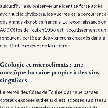
aujourd’hui, a su préserver une identité forte après
avoir subi le phylloxéra, les guerres et la concurrence
des grands vignobles français. La reconnaissance en
AOC Côtes de Toul en 1998 est l’aboutissement d’un
renouveau porté par des vignerons engagés dans la
qualité et le respect de leur terroir.
Géologie et microclimats : une
mosaïque lorraine propice à des vins
singuliers
Le terroir des Côtes de Toul se distingue par ses
coteaux exposés sud et sud-est, adossés au plateau