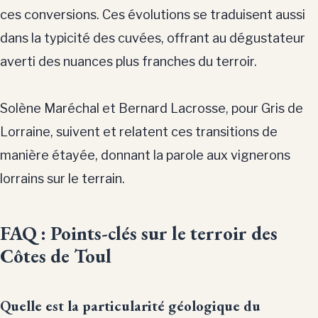
ces conversions. Ces évolutions se traduisent aussi
dans la typicité des cuvées, offrant au dégustateur
averti des nuances plus franches du terroir.
Solène Maréchal et Bernard Lacrosse, pour Gris de
Lorraine, suivent et relatent ces transitions de
manière étayée, donnant la parole aux vignerons
lorrains sur le terrain.
FAQ : Points-clés sur le terroir des
Côtes de Toul
Quelle est la particularité géologique du