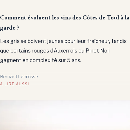
Comment évoluent les vins des Côtes de Toul à la
garde ?
Les gris se boivent jeunes pour leur fraîcheur, tandis
que certains rouges d’Auxerrois ou Pinot Noir
gagnent en complexité sur 5 ans.
Bernard Lacrosse
À LIRE AUSSI