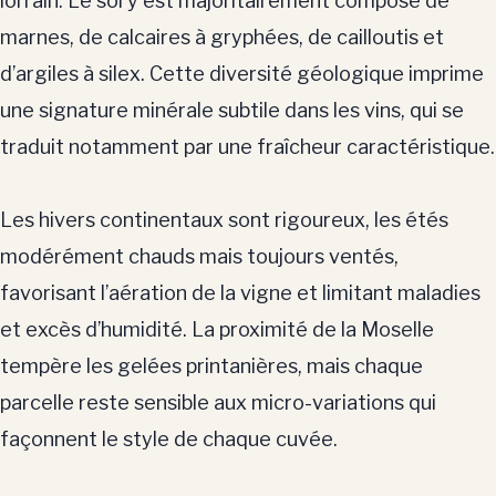
lorrain. Le sol y est majoritairement composé de
marnes, de calcaires à gryphées, de cailloutis et
d’argiles à silex. Cette diversité géologique imprime
une signature minérale subtile dans les vins, qui se
traduit notamment par une fraîcheur caractéristique.
Les hivers continentaux sont rigoureux, les étés
modérément chauds mais toujours ventés,
favorisant l’aération de la vigne et limitant maladies
et excès d’humidité. La proximité de la Moselle
tempère les gelées printanières, mais chaque
parcelle reste sensible aux micro-variations qui
façonnent le style de chaque cuvée.