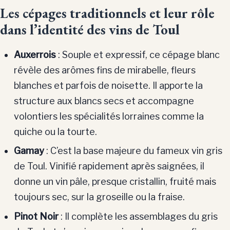
Les cépages traditionnels et leur rôle
dans l’identité des vins de Toul
Auxerrois
: Souple et expressif, ce cépage blanc
révèle des arômes fins de mirabelle, fleurs
blanches et parfois de noisette. Il apporte la
structure aux blancs secs et accompagne
volontiers les spécialités lorraines comme la
quiche ou la tourte.
Gamay
: C’est la base majeure du fameux vin gris
de Toul. Vinifié rapidement après saignées, il
donne un vin pâle, presque cristallin, fruité mais
toujours sec, sur la groseille ou la fraise.
Pinot Noir
: Il complète les assemblages du gris