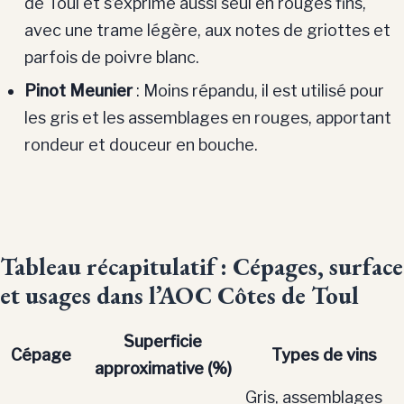
de Toul et s’exprime aussi seul en rouges fins,
avec une trame légère, aux notes de griottes et
parfois de poivre blanc.
Pinot Meunier
: Moins répandu, il est utilisé pour
les gris et les assemblages en rouges, apportant
rondeur et douceur en bouche.
Tableau récapitulatif : Cépages, surface
et usages dans l’AOC Côtes de Toul
Superficie
Cépage
Types de vins
approximative (%)
Gris, assemblages