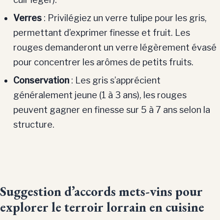
Verres
: Privilégiez un verre tulipe pour les gris,
permettant d’exprimer finesse et fruit. Les
rouges demanderont un verre légèrement évasé
pour concentrer les arômes de petits fruits.
Conservation
: Les gris s’apprécient
généralement jeune (1 à 3 ans), les rouges
peuvent gagner en finesse sur 5 à 7 ans selon la
structure.
Suggestion d’accords mets-vins pour
explorer le terroir lorrain en cuisine