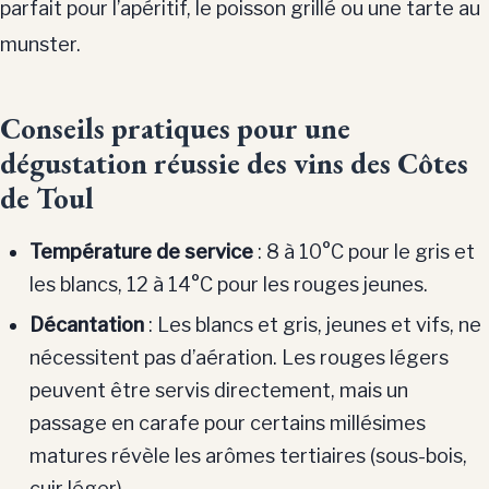
parfait pour l’apéritif, le poisson grillé ou une tarte au
munster.
Conseils pratiques pour une
dégustation réussie des vins des Côtes
de Toul
Température de service
: 8 à 10°C pour le gris et
les blancs, 12 à 14°C pour les rouges jeunes.
Décantation
: Les blancs et gris, jeunes et vifs, ne
nécessitent pas d’aération. Les rouges légers
peuvent être servis directement, mais un
passage en carafe pour certains millésimes
matures révèle les arômes tertiaires (sous-bois,
cuir léger).