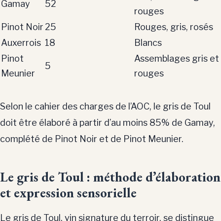
Gamay
52
rouges
Pinot Noir
25
Rouges, gris, rosés
Auxerrois
18
Blancs
Pinot
Assemblages gris et
5
Meunier
rouges
Selon le cahier des charges de l’AOC, le gris de Toul
doit être élaboré à partir d’au moins 85% de Gamay,
complété de Pinot Noir et de Pinot Meunier.
Le gris de Toul : méthode d’élaboration
et expression sensorielle
Le gris de Toul, vin signature du terroir, se distingue