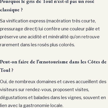
Pourquoi le gris de Toul n’est-il pas un rosé
classique ?
Sa vinification express (macération très courte,
pressurage direct) lui confère une couleur pâle et
préserve une acidité et minéralité qu'on retrouve
rarement dans les rosés plus colorés.
Peut-on faire de l’œnotourisme dans les Côtes de
Toul ?
Oui, de nombreux domaines et caves accueillent des
visiteurs sur rendez-vous, proposent visites,
dégustations et balades dans les vignes, souvent en
lien avec la gastronomie locale.